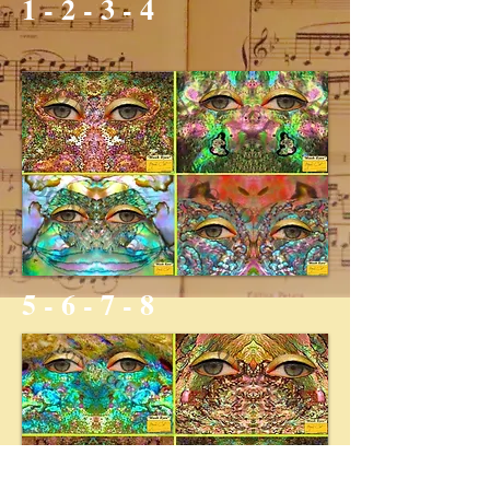
1 - 2 - 3 - 4
5 - 6 - 7 - 8